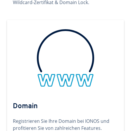
Wildcard-Zertifikat & Domain Lock.
Domain
Registrieren Sie Ihre Domain bei IONOS und
profitieren Sie von zahlreichen Features.