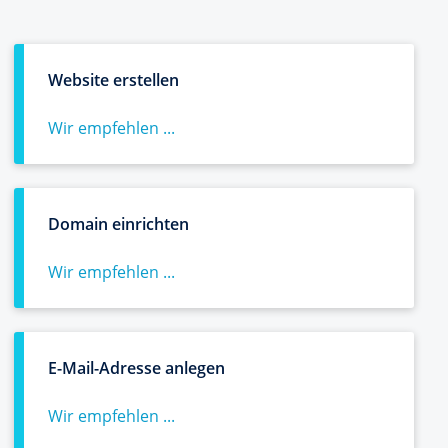
Website erstellen
Wir empfehlen ...
Domain einrichten
Wir empfehlen ...
E-Mail-Adresse anlegen
Wir empfehlen ...