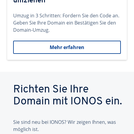
umziehen
Umzug in 3 Schritten: Fordern Sie den Code an.
Geben Sie Ihre Domain ein Bestätigen Sie den
Domain-Umzug.
Mehr erfahren
Richten Sie Ihre
Domain mit IONOS ein.
Sie sind neu bei IONOS? Wir zeigen Ihnen, was
möglich ist.