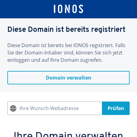
Diese Domain ist bereits registriert
Diese Domain ist bereits bei IONOS registriert. Falls
Sie der Domain-Inhaber sind, können Sie sich jetzt
einloggen und auf Ihre Domain zugreifen.
Domain verwalten
Ihre Wunsch-Webadresse
Prüfen