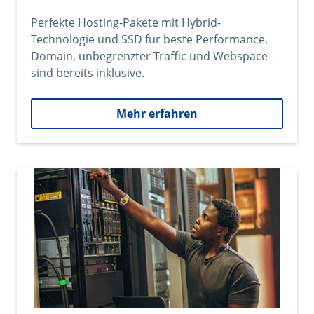
Perfekte Hosting-Pakete mit Hybrid-
Technologie und SSD für beste Performance.
Domain, unbegrenzter Traffic und Webspace
sind bereits inklusive.
Mehr erfahren