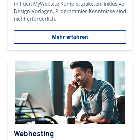
mit den MyWebsite Komplettpaketen, inklusive
Design-Vorlagen. Programmier-Kenntnisse sind
nicht erforderlich.
Mehr erfahren
Webhosting