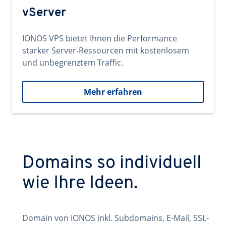
vServer
IONOS VPS bietet Ihnen die Performance
starker Server-Ressourcen mit kostenlosem
und unbegrenztem Traffic.
Mehr erfahren
Domains so individuell
wie Ihre Ideen.
Domain von IONOS inkl. Subdomains, E-Mail, SSL-