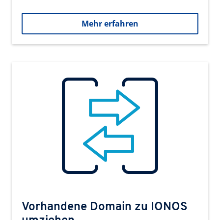
Mehr erfahren
Vorhandene Domain zu IONOS