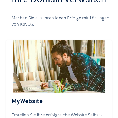
Ihre Domain verwalten
Machen Sie aus Ihren Ideen Erfolge mit Lösungen
von IONOS.
MyWebsite
Erstellen Sie Ihre erfolgreiche Website Selbst -